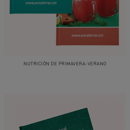
NUTRICIÓN DE PRIMAVERA-VERANO