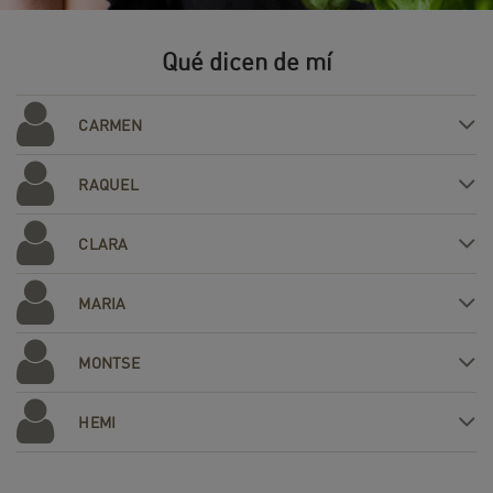
Qué dicen de mí
CARMEN
RAQUEL
CLARA
MARIA
MONTSE
HEMI