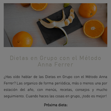
Dietas en Grupo con el Método
Anna Ferrer
¿Has oído hablar de las Dietas en Grupo con el Método Anna
Ferrer? Las organizo de forma periódica, más o menos una por
estación del año, con menús, recetas, consejos y mucho
seguimiento. Cuando haces las cosas en grupo, ¡todo es mejor!
Próxima dieta: