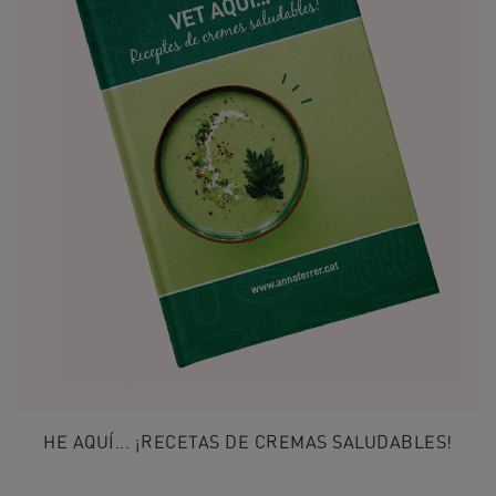
HE AQUÍ... ¡RECETAS DE CREMAS SALUDABLES!