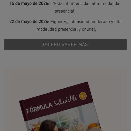
15 de mayo de 2026:
L'Estartit, intensidad alta (modalidad
presencial).
22 de mayo de 2026:
Figueres, intensidad moderada y alta
(modalidad presencial y online).
¡QUIERO SABER MÁS!