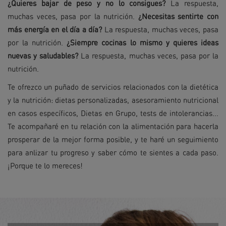
¿Quieres bajar de peso y no lo consigues?
La respuesta,
muchas veces, pasa por la nutrición.
¿Necesitas sentirte con
más energía en el día a día?
La respuesta, muchas veces, pasa
por la nutrición.
¿Siempre cocinas lo mismo y quieres ideas
nuevas y saludables?
La respuesta, muchas veces, pasa por la
nutrición.
Te ofrezco un puñado de servicios relacionados con la dietética
y la nutrición: dietas personalizadas, asesoramiento nutricional
en casos específicos, Dietas en Grupo, tests de intolerancias...
Te acompañaré en tu relación con la alimentación para hacerla
prosperar de la mejor forma posible, y te haré un seguimiento
para anlizar tu progreso y saber cómo te sientes a cada paso.
¡Porque te lo mereces!