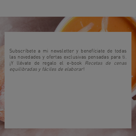
Subscríbete a mi newsletter y benefíciate de todas
las novedades y ofertas exclusivas pensadas para ti.
¡Y llévate de regalo el e-book
Recetas de cenas
equilibradas y fáciles de elaborar
!