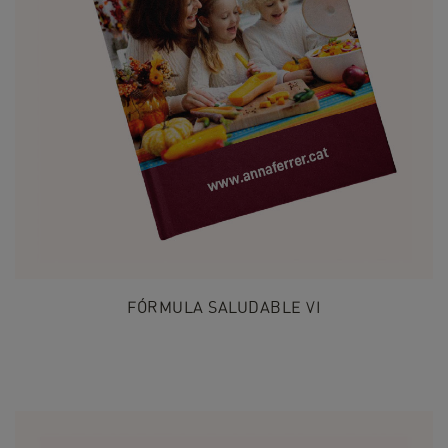
FÓRMULA SALUDABLE VI