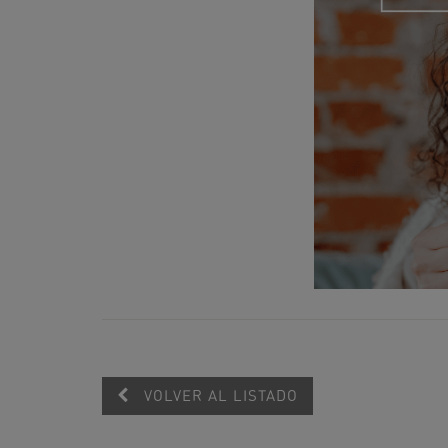
VOLVER AL LISTADO